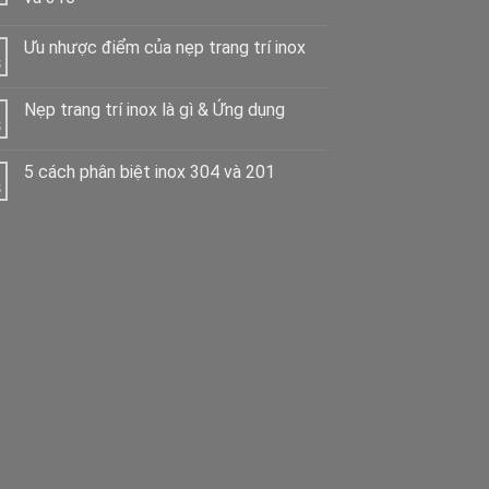
Ưu nhược điểm của nẹp trang trí inox
Nẹp trang trí inox là gì & Ứng dụng
5 cách phân biệt inox 304 và 201