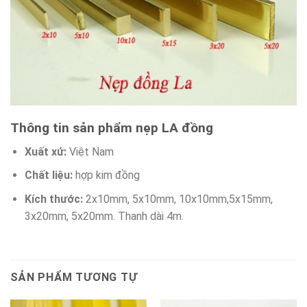
Thông tin sản phẩm nẹp LA đồng
Xuất xứ:
Việt Nam
Chất liệu:
hợp kim đồng
Kích thước:
2x10mm, 5x10mm, 10x10mm,5x15mm,
3x20mm, 5x20mm. Thanh dài 4m.
SẢN PHẨM TƯƠNG TỰ