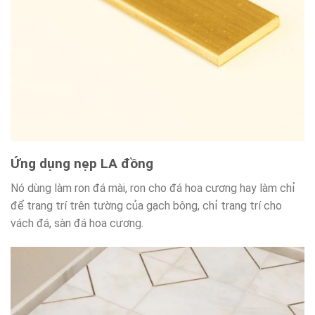
Ứng dụng nẹp LA đồng
Nó dùng làm ron đá mài, ron cho đá hoa cương hay làm chỉ
để trang trí trên tường của gạch bông, chỉ trang trí cho
vách đá, sàn đá hoa cương.