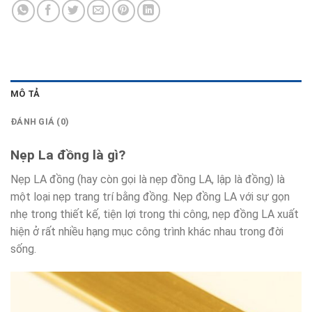
MÔ TẢ
ĐÁNH GIÁ (0)
Nẹp La đồng là gì?
Nẹp LA đồng (hay còn gọi là nẹp đồng LA, lập là đồng) là
một loại nẹp trang trí bằng đồng. Nẹp đồng LA với sự gọn
nhẹ trong thiết kế, tiện lợi trong thi công, nẹp đồng LA xuất
hiện ở rất nhiều hạng mục công trình khác nhau trong đời
sống.