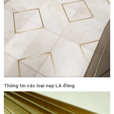
Thông tin các loại nẹp LA đồng