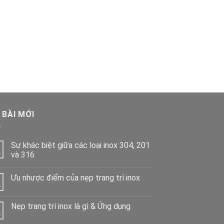
 BÀI MỚI
Sự khác biệt giữa các loại inox 304, 201
và 316
Ưu nhược điểm của nẹp trang trí inox
Nẹp trang trí inox là gì & Ứng dụng