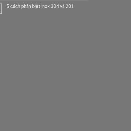
5 cách phân biệt inox 304 và 201