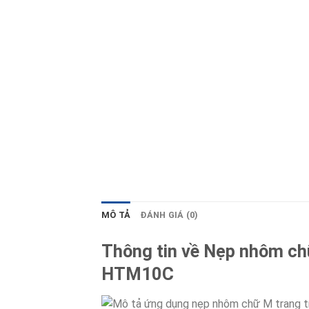
MÔ TẢ
ĐÁNH GIÁ (0)
Thông tin về Nẹp nhôm chữ
HTM10C